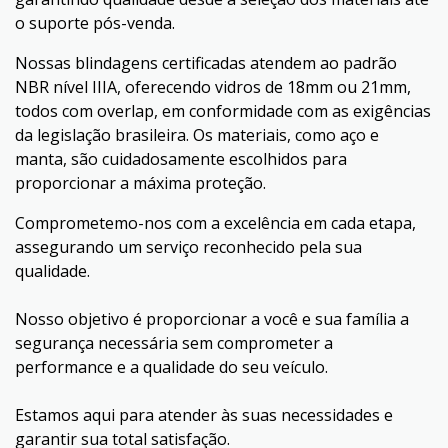
o suporte pós-venda.
Nossas blindagens certificadas atendem ao padrão
NBR nível IIIA, oferecendo vidros de 18mm ou 21mm,
todos com overlap, em conformidade com as exigências
da legislação brasileira. Os materiais, como aço e
manta, são cuidadosamente escolhidos para
proporcionar a máxima proteção.
Comprometemo-nos com a excelência em cada etapa,
assegurando um serviço reconhecido pela sua
qualidade.
Nosso objetivo é proporcionar a você e sua família a
segurança necessária sem comprometer a
performance e a qualidade do seu veículo.
Estamos aqui para atender às suas necessidades e
garantir sua total satisfação.