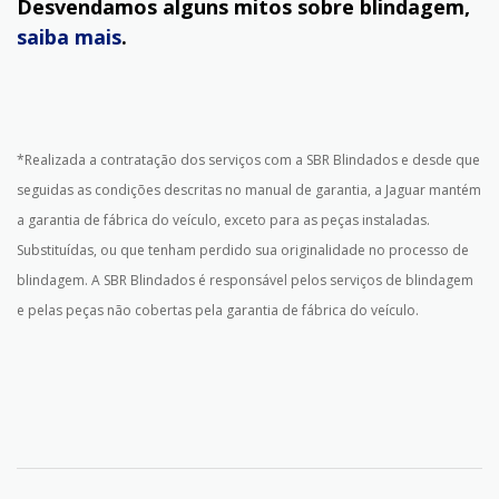
Desvendamos alguns mitos sobre blindagem,
saiba mais
.
*Realizada a contratação dos serviços com a SBR Blindados e desde que
seguidas as condições descritas no manual de garantia, a Jaguar mantém
a garantia de fábrica do veículo, exceto para as peças instaladas.
Substituídas, ou que tenham perdido sua originalidade no processo de
blindagem. A SBR Blindados é responsável pelos serviços de blindagem
e pelas peças não cobertas pela garantia de fábrica do veículo.