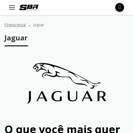
Página Inicial
Jaguar
Jaguar
O que você mais quer