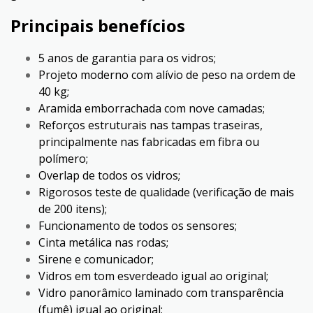
Principais benefícios
5 anos de garantia para os vidros;
Projeto moderno com alívio de peso na ordem de
40 kg;
Aramida emborrachada com nove camadas;
Reforços estruturais nas tampas traseiras,
principalmente nas fabricadas em fibra ou
polímero;
Overlap de todos os vidros;
Rigorosos teste de qualidade (verificação de mais
de 200 itens);
Funcionamento de todos os sensores;
Cinta metálica nas rodas;
Sirene e comunicador;
Vidros em tom esverdeado igual ao original;
Vidro panorâmico laminado com transparência
(fumê) igual ao original;