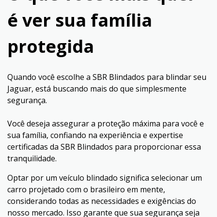
é ver sua família
protegida
Quando você escolhe a SBR Blindados para blindar seu
Jaguar, está buscando mais do que simplesmente
segurança.
Você deseja assegurar a proteção máxima para você e
sua família, confiando na experiência e expertise
certificadas da SBR Blindados para proporcionar essa
tranquilidade.
Optar por um veículo blindado significa selecionar um
carro projetado com o brasileiro em mente,
considerando todas as necessidades e exigências do
nosso mercado. Isso garante que sua segurança seja