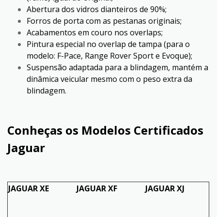
Abertura dos vidros dianteiros de 90%;
Forros de porta com as pestanas originais;
Acabamentos em couro nos overlaps;
Pintura especial no overlap de tampa (para o
modelo: F-Pace, Range Rover Sport e Evoque);
Suspensão adaptada para a blindagem, mantém a
dinâmica veicular mesmo com o peso extra da
blindagem.
Conheças os Modelos Certificados
Jaguar
JAGUAR XE
JAGUAR XF
JAGUAR XJ