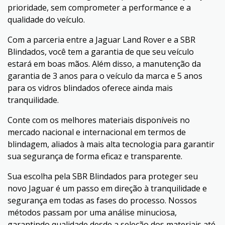
prioridade, sem comprometer a performance e a
qualidade do veículo.
Com a parceria entre a Jaguar Land Rover e a SBR
Blindados, você tem a garantia de que seu veículo
estará em boas mãos. Além disso, a manutenção da
garantia de 3 anos para o veículo da marca e 5 anos
para os vidros blindados oferece ainda mais
tranquilidade.
Conte com os melhores materiais disponíveis no
mercado nacional e internacional em termos de
blindagem, aliados à mais alta tecnologia para garantir
sua segurança de forma eficaz e transparente.
Sua escolha pela SBR Blindados para proteger seu
novo Jaguar é um passo em direção à tranquilidade e
segurança em todas as fases do processo. Nossos
métodos passam por uma análise minuciosa,
garantindo qualidade desde a seleção dos materiais até