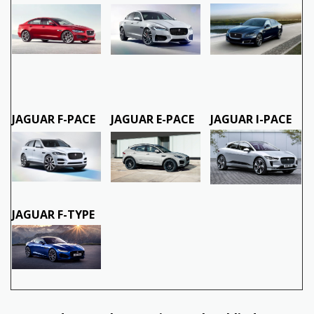
JAGUAR F-PACE
JAGUAR E-PACE
JAGUAR I-PACE
JAGUAR F-TYPE